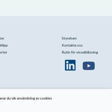
ter
Styrelsen
klipp
Kontakta oss
orter
Rutin för visselblåsning
erar du vår användning av cookies