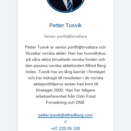
Petter Tusvik
Senior portföljförvaltare
Petter Tusvik är senior portföljförvaltare och
förvaltar norska aktier. Han har huvudfokus
på våra aktivt förvaltade norska fonder och
den passiva norska aktiefonden Alfred Berg
Index. Tusvik har en lång karriär i företaget
och har bidragit till resultaten i de norska
aktieportföljerna sedan han kom till
företaget 2000. Han har tidigare
arbetserfarenhet från Oslo Fond
Forvaltning och DNB.
petter.tusvik@alfredberg.com
//
+47 220 05 100