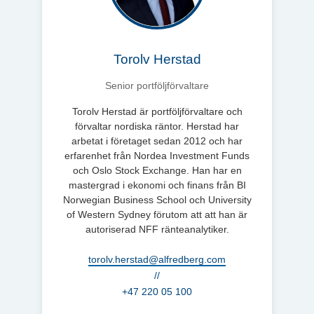
Torolv Herstad
Senior portföljförvaltare
Torolv Herstad är portföljförvaltare och
förvaltar nordiska räntor. Herstad har
arbetat i företaget sedan 2012 och har
erfarenhet från Nordea Investment Funds
och Oslo Stock Exchange. Han har en
mastergrad i ekonomi och finans från BI
Norwegian Business School och University
of Western Sydney förutom att att han är
autoriserad NFF ränteanalytiker.
torolv.herstad@alfredberg.com
//
+47 220 05 100