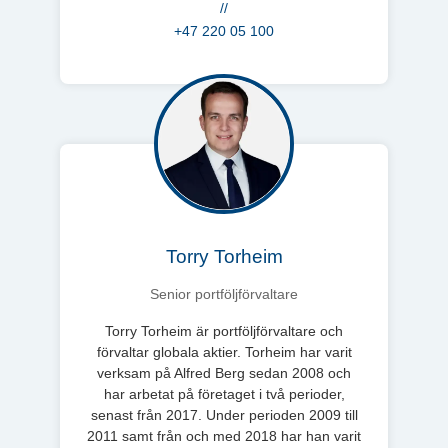
//
+47 220 05 100
Torry Torheim
Senior portföljförvaltare
Torry Torheim är portföljförvaltare och
förvaltar globala aktier. Torheim har varit
verksam på Alfred Berg sedan 2008 och
har arbetat på företaget i två perioder,
senast från 2017. Under perioden 2009 till
2011 samt från och med 2018 har han varit