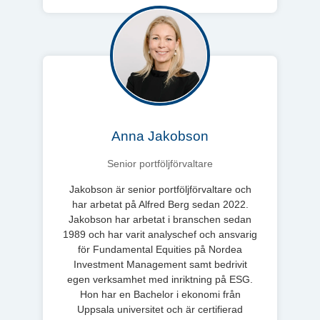
Anna Jakobson
Senior portföljförvaltare
Jakobson är senior portföljförvaltare och
har arbetat på Alfred Berg sedan 2022.
Jakobson har arbetat i branschen sedan
1989 och har varit analyschef och ansvarig
för Fundamental Equities på Nordea
Investment Management samt bedrivit
egen verksamhet med inriktning på ESG.
Hon har en Bachelor i ekonomi från
Uppsala universitet och är certifierad