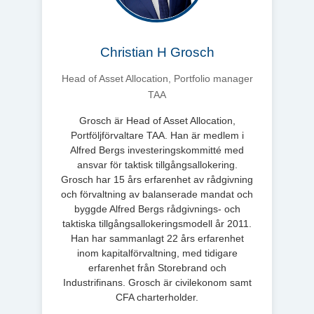
Christian H Grosch
Head of Asset Allocation, Portfolio manager
TAA
Grosch är Head of Asset Allocation,
Portföljförvaltare TAA. Han är medlem i
Alfred Bergs investeringskommitté med
ansvar för taktisk tillgångsallokering.
Grosch har 15 års erfarenhet av rådgivning
och förvaltning av balanserade mandat och
byggde Alfred Bergs rådgivnings- och
taktiska tillgångsallokeringsmodell år 2011.
Han har sammanlagt 22 års erfarenhet
inom kapitalförvaltning, med tidigare
erfarenhet från Storebrand och
Industrifinans. Grosch är civilekonom samt
CFA charterholder.