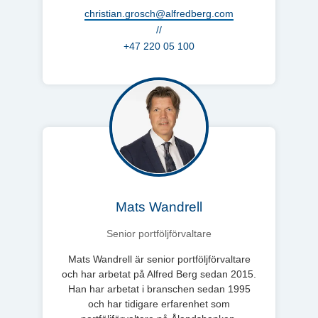
christian.grosch@alfredberg.com
//
+47 220 05 100
Mats Wandrell
Senior portföljförvaltare
Mats Wandrell är senior portföljförvaltare
och har arbetat på Alfred Berg sedan 2015.
Han har arbetat i branschen sedan 1995
och har tidigare erfarenhet som