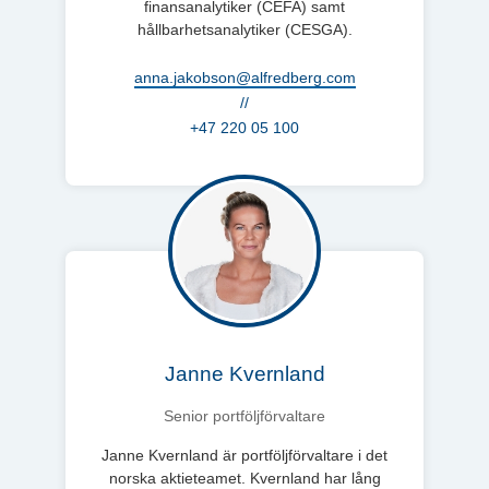
finansanalytiker (CEFA) samt
hållbarhetsanalytiker (CESGA).
anna.jakobson@alfredberg.com
//
+47 220 05 100
Janne Kvernland
Senior portföljförvaltare
Janne Kvernland är portföljförvaltare i det
norska aktieteamet. Kvernland har lång