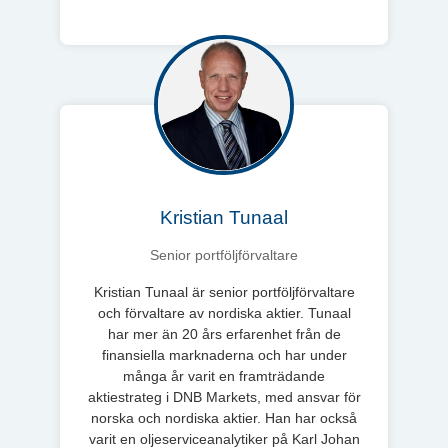
Kristian Tunaal
Senior portföljförvaltare
Kristian Tunaal är senior portföljförvaltare
och förvaltare av nordiska aktier. Tunaal
har mer än 20 års erfarenhet från de
finansiella marknaderna och har under
många år varit en framträdande
aktiestrateg i DNB Markets, med ansvar för
norska och nordiska aktier. Han har också
varit en oljeserviceanalytiker på Karl Johan