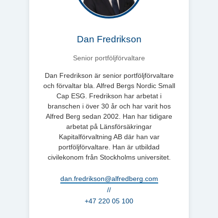
Dan Fredrikson
Senior portföljförvaltare
Dan Fredrikson är senior portföljförvaltare
och förvaltar bla. Alfred Bergs Nordic Small
Cap ESG. Fredrikson har arbetat i
branschen i över 30 år och har varit hos
Alfred Berg sedan 2002. Han har tidigare
arbetat på Länsförsäkringar
Kapitalförvaltning AB där han var
portföljförvaltare. Han är utbildad
civilekonom från Stockholms universitet.
dan.fredrikson@alfredberg.com
//
+47 220 05 100