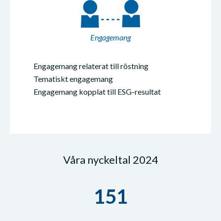
Engagemang
Engagemang relaterat till röstning
Tematiskt engagemang
Engagemang kopplat till ESG-resultat
Våra nyckeltal 2024
151