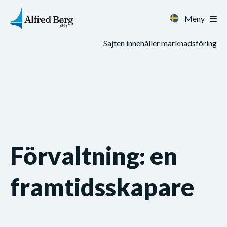
Meny
Sajten innehåller marknadsföring
Förvaltning: en
framtidsskapare