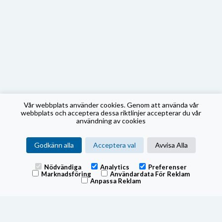
Vår webbplats använder cookies. Genom att använda vår
webbplats och acceptera dessa riktlinjer accepterar du vår
användning av cookies
Godkänn alla
Acceptera val
Avvisa Alla
Nödvändiga
Analytics
Preferenser
Marknadsföring
Användardata För Reklam
Anpassa Reklam