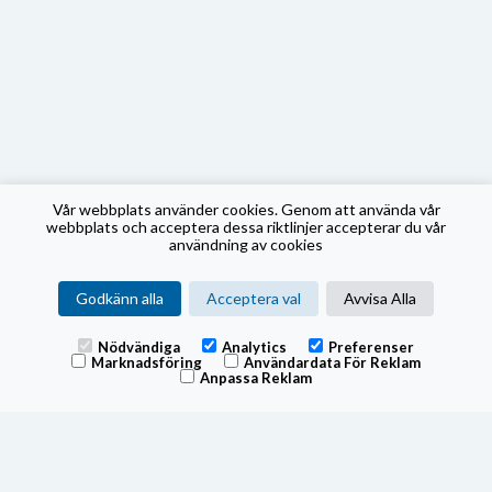
Vår webbplats använder cookies. Genom att använda vår
webbplats och acceptera dessa riktlinjer accepterar du vår
användning av cookies
Godkänn alla
Acceptera val
Avvisa Alla
Nödvändiga
Analytics
Preferenser
Marknadsföring
Användardata För Reklam
Anpassa Reklam