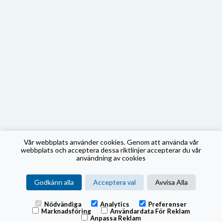
Vår webbplats använder cookies. Genom att använda vår
webbplats och acceptera dessa riktlinjer accepterar du vår
användning av cookies
Godkänn alla
Acceptera val
Avvisa Alla
Nödvändiga
Analytics
Preferenser
Marknadsföring
Användardata För Reklam
Anpassa Reklam