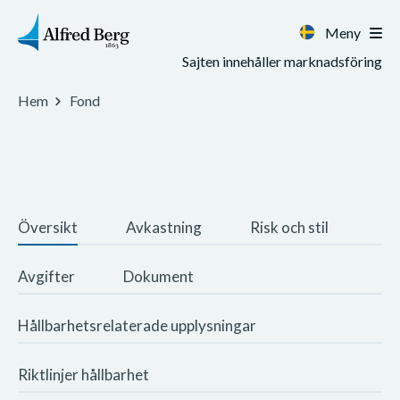
Meny
Sajten innehåller marknadsföring
Hem
Fond
Översikt
Avkastning
Risk och stil
Avgifter
Dokument
Hållbarhetsrelaterade upplysningar
Riktlinjer hållbarhet