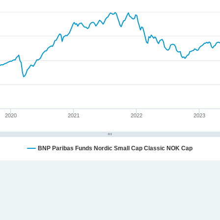
2020
2021
2022
2023
BNP Paribas Funds Nordic Small Cap Classic NOK Cap