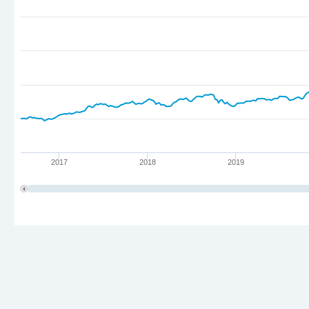
2017
2018
2019