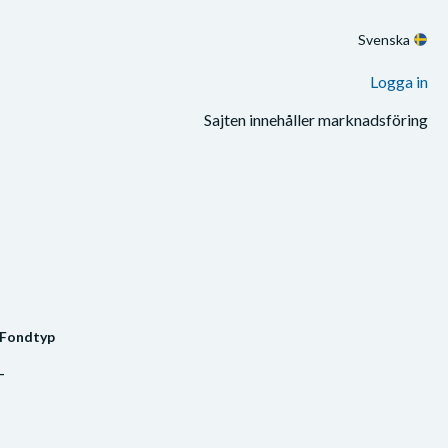
Svenska
Logga in
Sajten innehåller marknadsföring
Fondtyp