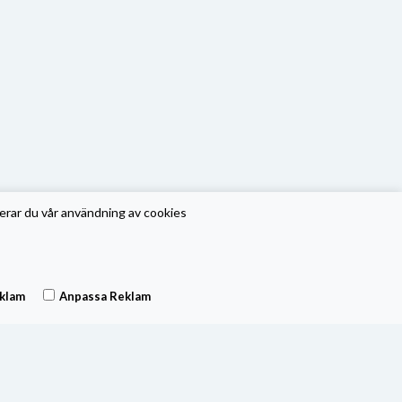
erar du vår användning av cookies
klam
Anpassa Reklam