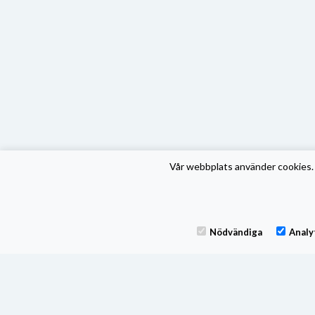
Vår webbplats använder cookies. 
Nödvändiga
Analy