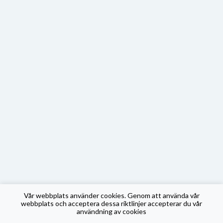
Vår webbplats använder cookies. Genom att använda vår
webbplats och acceptera dessa riktlinjer accepterar du vår
användning av cookies