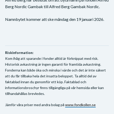
Berg Nordic Gambak till Alfred Berg Gambak Nordic.
Namnbytet kommer att ske måndag den 19 januari 2026.
Riskinformation:
Kom ihåg att sparande i fonder alltid är förknippat med risk.
Historisk avkastning är ingen garanti för framtida avkastning.
Fonderna kan både öka och minska i värde och det är inte säkert
att du får tillbaka hela det insatta beloppet. Ta alltid del av
faktablad innan du genomför ett köp. Faktablad och
informationsbroschyr finns tillgängliga på vår hemsida eller kan
tillhandahållas brevledes.
Jämför våra priser med andra bolag på
www.fondkollen.se