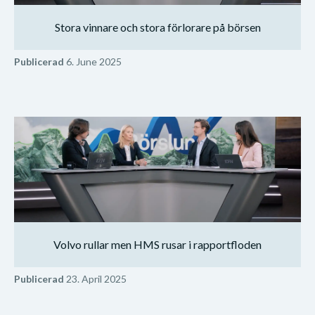
Stora vinnare och stora förlorare på börsen
Publicerad
6. June 2025
Volvo rullar men HMS rusar i rapportfloden
Publicerad
23. April 2025