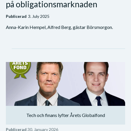
på obligationsmarknaden
Publicerad
3. July 2025
Anna-Karin Hempel, Alfred Berg, gästar Börsmorgon.
Tech och finans lyfter Årets Globalfond
Publicerad
30. January 2026