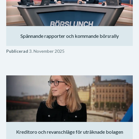
Spännande rapporter och kommande börsrally
Publicerad
3. November 2025
Kreditoro och revanschläge för uträknade bolagen