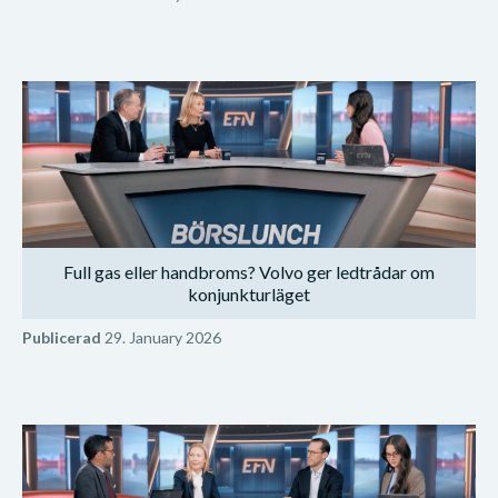
Full gas eller handbroms? Volvo ger ledtrådar om
konjunkturläget
Publicerad
29. January 2026