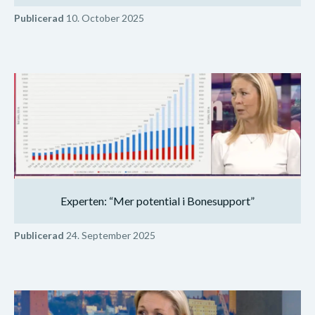
Publicerad
10. October 2025
Experten: “Mer potential i Bonesupport”
Publicerad
24. September 2025