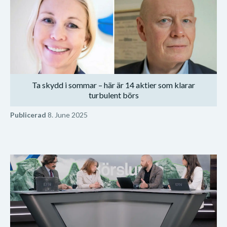
Ta skydd i sommar – här är 14 aktier som klarar
turbulent börs
Publicerad
8. June 2025