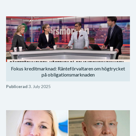
Fokus kreditmarknad: Ränteförvaltaren om högtrycket
på obligationsmarknaden
Publicerad
3. July 2025