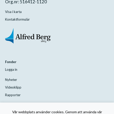
Org.nr: 516412-1120
Visa i karta
Kontaktformulär
Fonder
Logga in
Nyheter
Videoklipp
Rapporter
Styrelsen
Vår webbplats använder cookies. Genom att använda vår
Kontakta oss