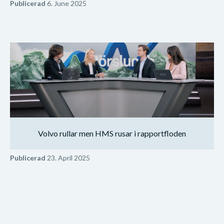
Publicerad
6. June 2025
Volvo rullar men HMS rusar i rapportfloden
Publicerad
23. April 2025