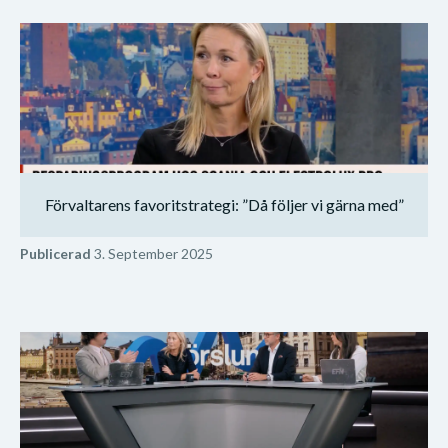
Förvaltarens favoritstrategi: ”Då följer vi gärna med”
Publicerad
3. September 2025