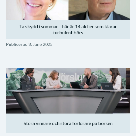
Ta skydd i sommar – här är 14 aktier som klarar
turbulent börs
Publicerad
8. June 2025
Stora vinnare och stora förlorare på börsen