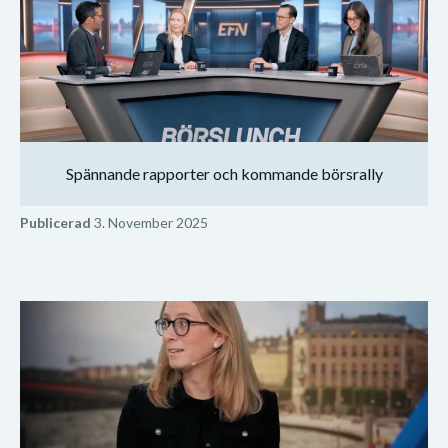
Spännande rapporter och kommande börsrally
Publicerad
3. November 2025