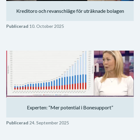
Kreditoro och revanschläge för uträknade bolagen
Publicerad
10. October 2025
Experten: “Mer potential i Bonesupport”
Publicerad
24. September 2025