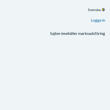
Svenska
Logga in
Sajten innehåller marknadsföring