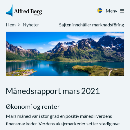
Meny
Sajten innehåller marknadsföring
Hem
Nyheter
Månedsrapport mars 2021
Økonomi og renter
Mars måned var i stor grad en positiv måned i verdens
finansmarkeder. Verdens aksjemarkeder setter stadig nye