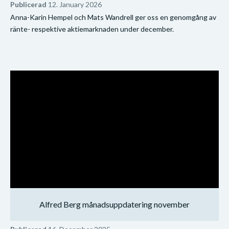
Publicerad
12. January 2026
Anna-Karin Hempel och Mats Wandrell ger oss en genomgång av
ränte- respektive aktiemarknaden under december.
Alfred Berg månadsuppdatering november