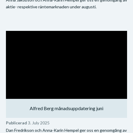
aktie- respektive räntemarknaden under augusti.
Alfred Berg månadsuppdatering juni
Publicerad
3. July 2025
Dan Fredrikson och Anna-Karin Hempel ger oss en genomgång av