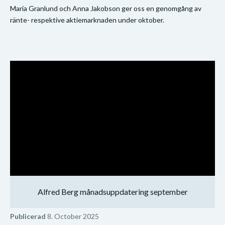
Maria Granlund och Anna Jakobson ger oss en genomgång av
ränte- respektive aktiemarknaden under oktober.
Alfred Berg månadsuppdatering september
Publicerad
8. October 2025