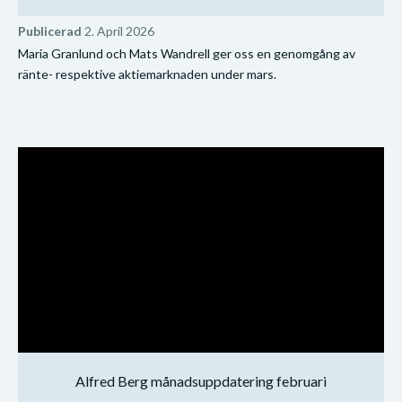
Publicerad
2. April 2026
Maria Granlund och Mats Wandrell ger oss en genomgång av
ränte- respektive aktiemarknaden under mars.
Alfred Berg månadsuppdatering februari