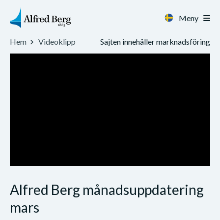
Meny
Sajten innehåller marknadsföring
Hem
Videoklipp
Alfred Berg månadsuppdatering
mars