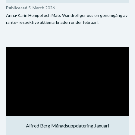
Publicerad
5. March 2026
Anna-Karin Hempel och Mats Wandrell ger oss en genomgång av
ränte- respektive aktiemarknaden under februari.
Alfred Berg Månadsuppdatering Januari