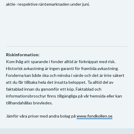
aktie- respektive räntemarknaden under juni.
Riskinformation:
Kom ihåg att sparande i fonder alltid är förknippat med risk.
Historisk avkastning är ingen garanti för framtida avkastning.
Fonderna kan både öka och minska i värde och det är inte säkert
att du får tillbaka hela det insatta beloppet. Ta alltid del av
faktablad innan du genomför ett köp. Faktablad och
informationsbroschyr finns tillgängliga på vår hemsida eller kan
tillhandahållas brevledes.
Jämför våra priser med andra bolag på
www.fondkollen.se