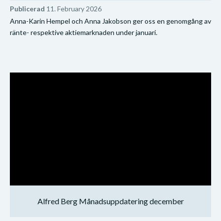
Publicerad
11. February 2026
Anna-Karin Hempel och Anna Jakobson ger oss en genomgång av
ränte- respektive aktiemarknaden under januari.
Alfred Berg Månadsuppdatering december