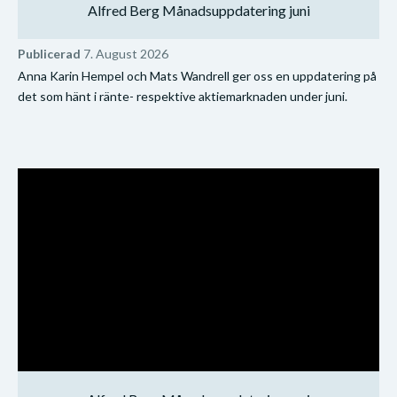
Alfred Berg Månadsuppdatering juni
Publicerad
7. August 2026
Anna Karin Hempel och Mats Wandrell ger oss en uppdatering på
det som hänt i ränte- respektive aktiemarknaden under juni.