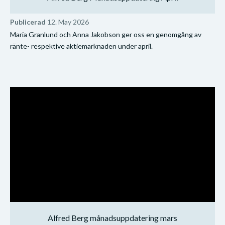
Publicerad
12. May 2026
Maria Granlund och Anna Jakobson ger oss en genomgång av
ränte- respektive aktiemarknaden under april.
Alfred Berg månadsuppdatering mars