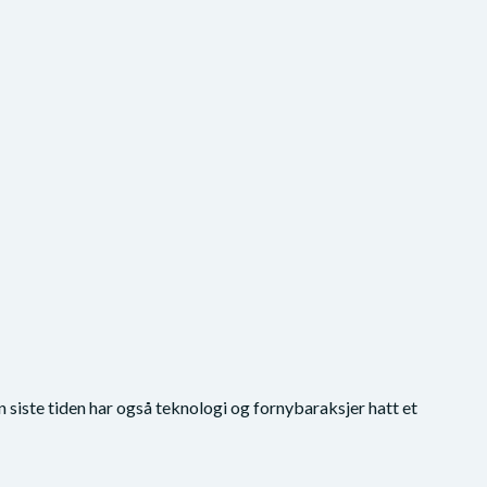
n siste tiden har også teknologi og fornybaraksjer hatt et