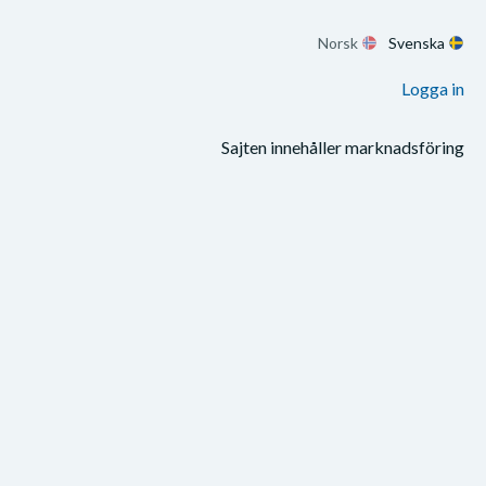
Norsk
Svenska
Logga in
Sajten innehåller marknadsföring