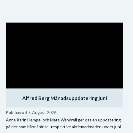
Alfred Berg Månadsuppdatering juni
Publicerad
7. August 2026
Anna Karin Hempel och Mats Wandrell ger oss en uppdatering
på det som hänt i ränte- respektive aktiemarknaden under juni.