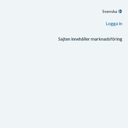
Svenska
Logga in
Sajten innehåller marknadsföring