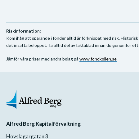
Riskinformation:
Kom ihåg att sparande i fonder alltid är förknippat med risk. Historisk
det insatta beloppet. Ta alltid del av faktablad innan du genomför ett
Jämför våra priser med andra bolag på
www.fondkollen.se
Alfred Berg Kapitalförvaltning
Hovslagargatan 3