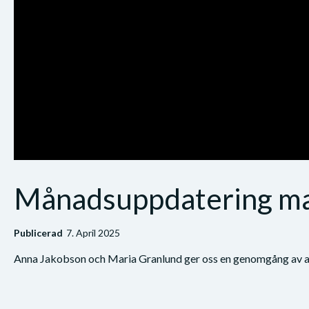
Månadsuppdatering m
Publicerad
7. April 2025
Anna Jakobson och Maria Granlund ger oss en genomgång av a