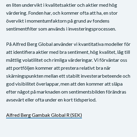
en liten undervikt i kvalitetsaktier och aktier med hög
värdering. Fonden har, och kommer ofta att ha, en stor
övervikt i momentumfaktorn på grund av fondens
sentimentfilter som används i investeringsprocessen.
På Alfred Berg Global använder vi kvantitativa modeller för
att identifiera aktier med bra sentiment, hög kvalitet, låg till
måttlig volatilitet och rimliga värderingar. Vi förväntar oss
att portföljen kommer att prestera relativt bra när
skärningspunkten mellan ett stabilt investerarbeteende och
god visibilitet överlappar, men att den kommer att släpa
efter något på marknaden om sentimentsbilden förändras
avsevärt eller ofta under en kort tidsperiod.
Alfred Berg Gambak Global R (SEK)