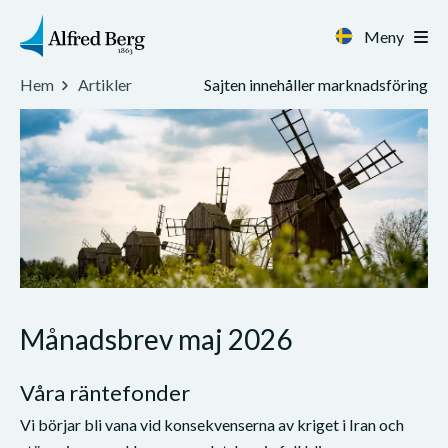
Meny
Sajten innehåller marknadsföring
Hem
Artikler
Månadsbrev maj 2026
Våra räntefonder
Vi börjar bli vana vid konsekvenserna av kriget i Iran och