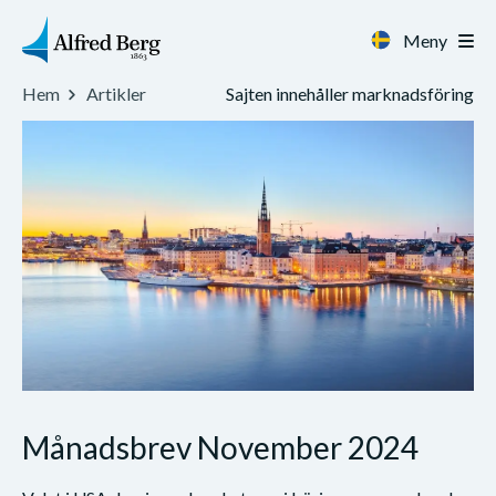
Meny
Sajten innehåller marknadsföring
Hem
Artikler
Månadsbrev November 2024