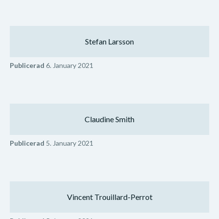
Stefan Larsson
Publicerad
6. January 2021
Claudine Smith
Publicerad
5. January 2021
Vincent Trouillard-Perrot