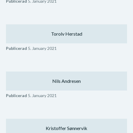
Publicerad
5. January 2021
Torolv Herstad
Publicerad
5. January 2021
Nils Andresen
Publicerad
5. January 2021
Kristoffer Sønnervik