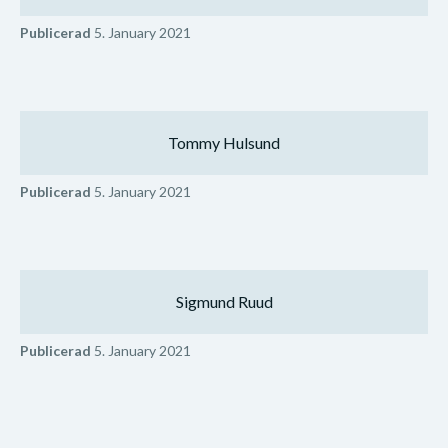
Publicerad
5. January 2021
Tommy Hulsund
Publicerad
5. January 2021
Sigmund Ruud
Publicerad
5. January 2021