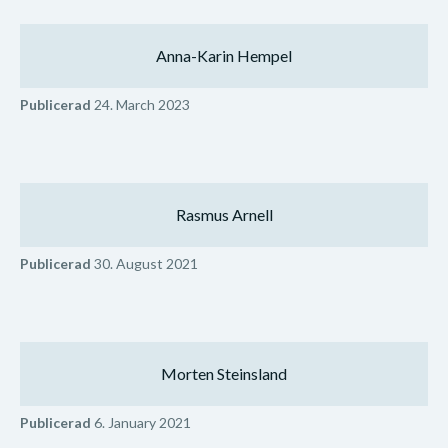
Anna-Karin Hempel
Publicerad
24. March 2023
Rasmus Arnell
Publicerad
30. August 2021
Morten Steinsland
Publicerad
6. January 2021