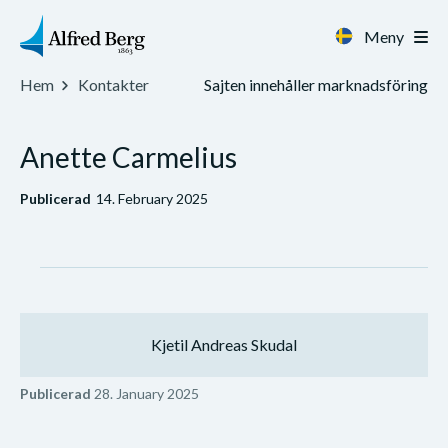
Meny
Sajten innehåller marknadsföring
Hem
Kontakter
Anette Carmelius
Publicerad
14. February 2025
Kjetil Andreas Skudal
Publicerad
28. January 2025