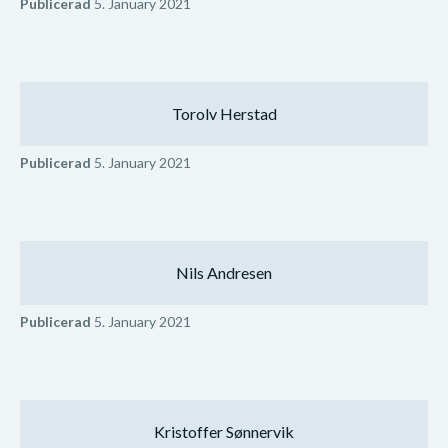
Publicerad
5. January 2021
Torolv Herstad
Publicerad
5. January 2021
Nils Andresen
Publicerad
5. January 2021
Kristoffer Sønnervik