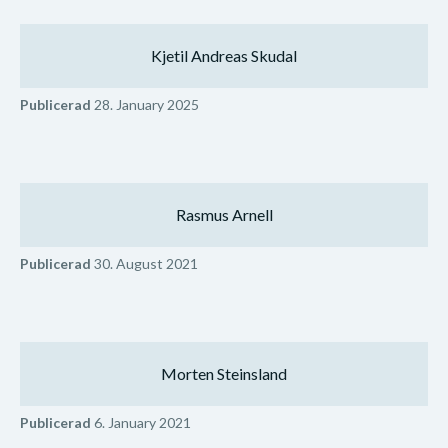
Kjetil Andreas Skudal
Publicerad
28. January 2025
Rasmus Arnell
Publicerad
30. August 2021
Morten Steinsland
Publicerad
6. January 2021