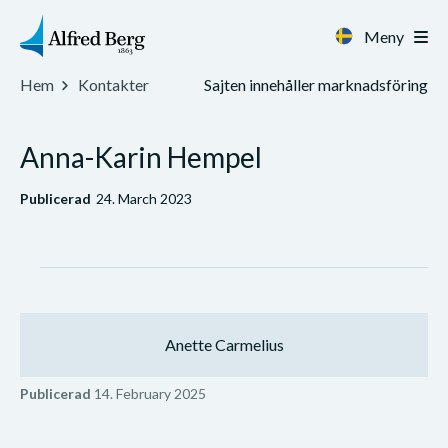
Meny
Sajten innehåller marknadsföring
Hem
Kontakter
Anna-Karin Hempel
Publicerad
24. March 2023
Anette Carmelius
Publicerad
14. February 2025