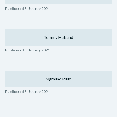
Publicerad
5. January 2021
Tommy Hulsund
Publicerad
5. January 2021
Sigmund Ruud
Publicerad
5. January 2021