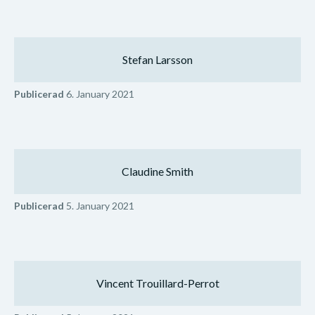
Stefan Larsson
Publicerad
6. January 2021
Claudine Smith
Publicerad
5. January 2021
Vincent Trouillard-Perrot