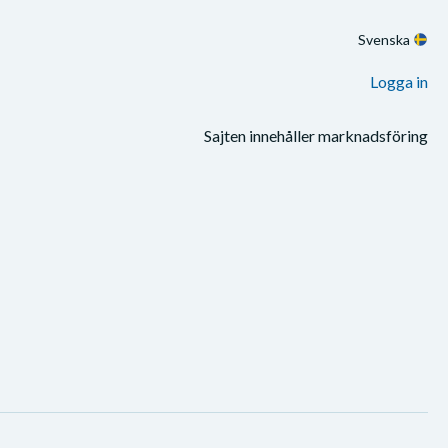
Svenska
Logga in
Sajten innehåller marknadsföring