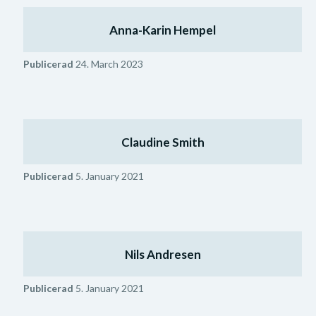
Anna-Karin Hempel
Publicerad
24. March 2023
Claudine Smith
Publicerad
5. January 2021
Nils Andresen
Publicerad
5. January 2021