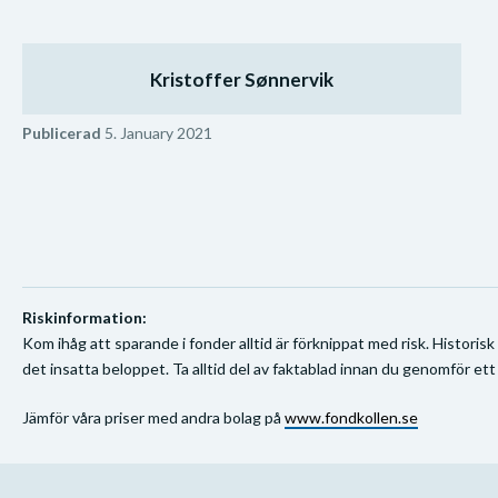
Kristoffer Sønnervik
Publicerad
5. January 2021
Riskinformation:
Kom ihåg att sparande i fonder alltid är förknippat med risk. Historisk
det insatta beloppet. Ta alltid del av faktablad innan du genomför ett
Jämför våra priser med andra bolag på
www.fondkollen.se