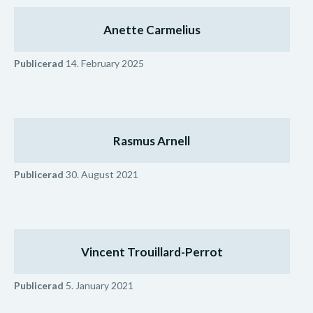
Anette Carmelius
Publicerad
14. February 2025
Rasmus Arnell
Publicerad
30. August 2021
Vincent Trouillard-Perrot
Publicerad
5. January 2021