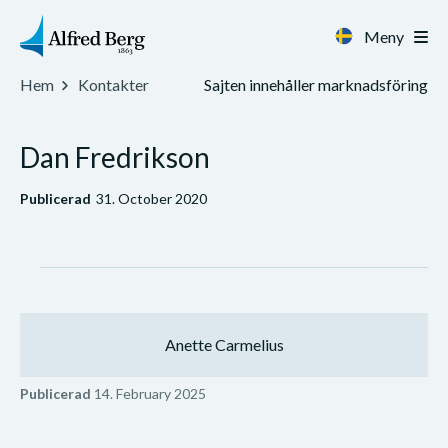
Meny
Sajten innehåller marknadsföring
Hem
Kontakter
Dan Fredrikson
Publicerad
31. October 2020
Anette Carmelius
Publicerad
14. February 2025