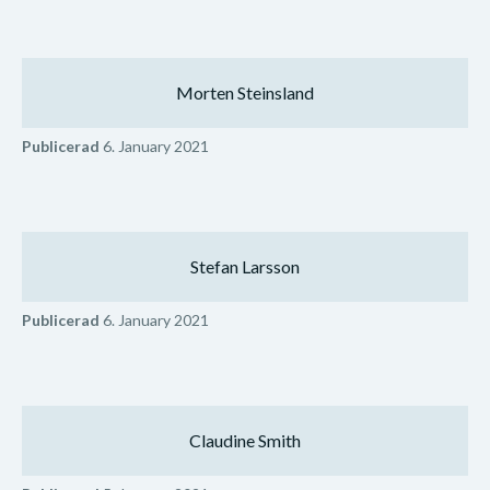
Morten Steinsland
Publicerad
6. January 2021
Stefan Larsson
Publicerad
6. January 2021
Claudine Smith