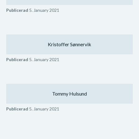
Publicerad
5. January 2021
Kristoffer Sønnervik
Publicerad
5. January 2021
Tommy Hulsund
Publicerad
5. January 2021