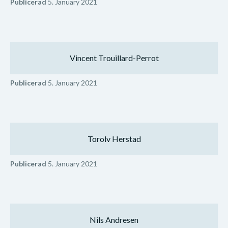
Publicerad
5. January 2021
Vincent Trouillard-Perrot
Publicerad
5. January 2021
Torolv Herstad
Publicerad
5. January 2021
Nils Andresen