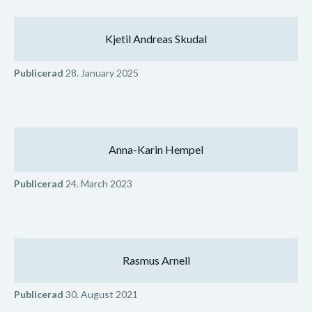
Kjetil Andreas Skudal
Publicerad
28. January 2025
Anna-Karin Hempel
Publicerad
24. March 2023
Rasmus Arnell
Publicerad
30. August 2021