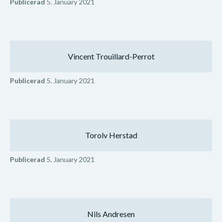
Publicerad
5. January 2021
Vincent Trouillard-Perrot
Publicerad
5. January 2021
Torolv Herstad
Publicerad
5. January 2021
Nils Andresen