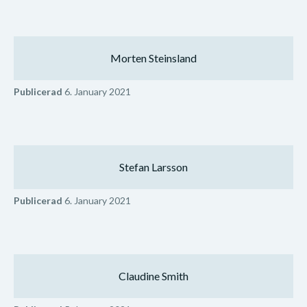
Morten Steinsland
Publicerad
6. January 2021
Stefan Larsson
Publicerad
6. January 2021
Claudine Smith