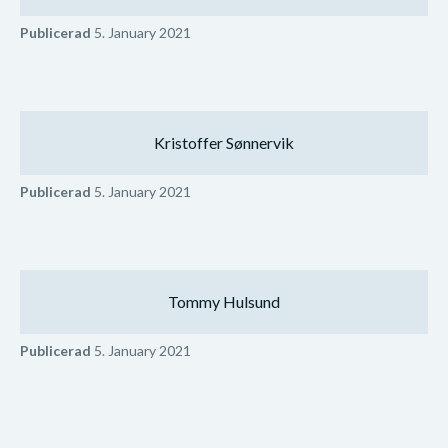
Publicerad
5. January 2021
Kristoffer Sønnervik
Publicerad
5. January 2021
Tommy Hulsund
Publicerad
5. January 2021