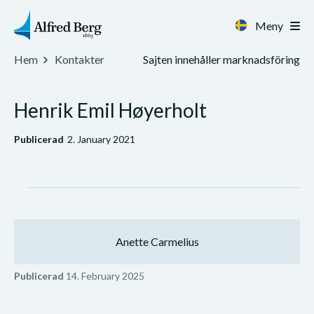
Meny
Sajten innehåller marknadsföring
Hem
Kontakter
Henrik Emil Høyerholt
Publicerad
2. January 2021
Anette Carmelius
Publicerad
14. February 2025