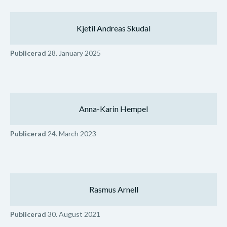
Kjetil Andreas Skudal
Publicerad
28. January 2025
Anna-Karin Hempel
Publicerad
24. March 2023
Rasmus Arnell
Publicerad
30. August 2021