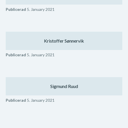
Publicerad
5. January 2021
Kristoffer Sønnervik
Publicerad
5. January 2021
Sigmund Ruud
Publicerad
5. January 2021