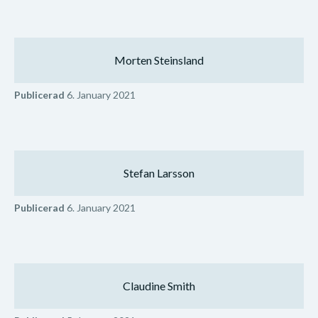
Morten Steinsland
Publicerad
6. January 2021
Stefan Larsson
Publicerad
6. January 2021
Claudine Smith