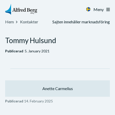
Meny
Sajten innehåller marknadsföring
Hem
Kontakter
Tommy Hulsund
Publicerad
5. January 2021
Anette Carmelius
Publicerad
14. February 2025