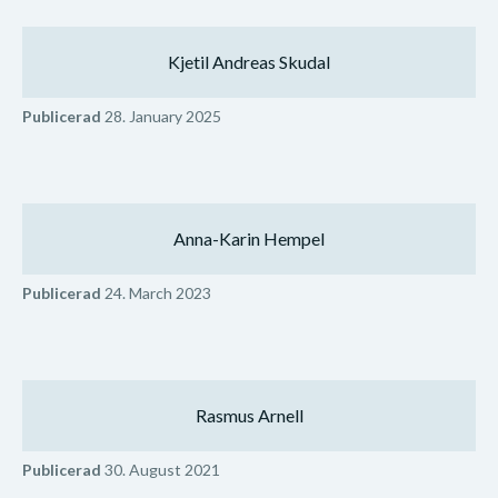
Kjetil Andreas Skudal
Publicerad
28. January 2025
Anna-Karin Hempel
Publicerad
24. March 2023
Rasmus Arnell
Publicerad
30. August 2021