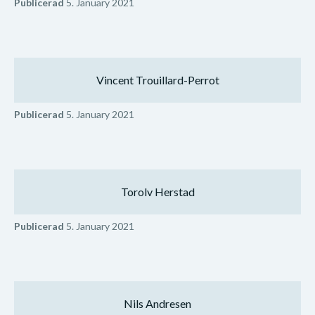
Publicerad
5. January 2021
Vincent Trouillard-Perrot
Publicerad
5. January 2021
Torolv Herstad
Publicerad
5. January 2021
Nils Andresen