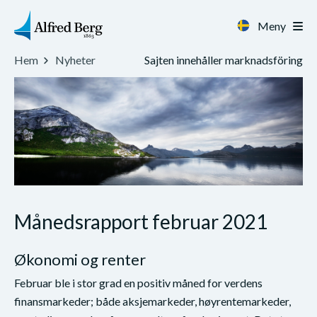
Meny
Sajten innehåller marknadsföring
Hem
Nyheter
Månedsrapport februar 2021
Økonomi og renter
Februar ble i stor grad en positiv måned for verdens
finansmarkeder; både aksjemarkeder, høyrentemarkeder,