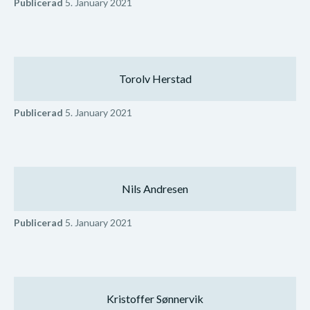
Publicerad
5. January 2021
Torolv Herstad
Publicerad
5. January 2021
Nils Andresen
Publicerad
5. January 2021
Kristoffer Sønnervik