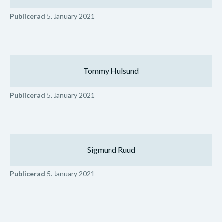
Publicerad
5. January 2021
Tommy Hulsund
Publicerad
5. January 2021
Sigmund Ruud
Publicerad
5. January 2021