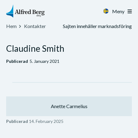
Meny
Sajten innehåller marknadsföring
Hem
Kontakter
Claudine Smith
Publicerad
5. January 2021
Anette Carmelius
Publicerad
14. February 2025