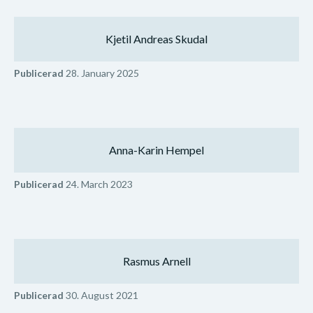
Kjetil Andreas Skudal
Publicerad
28. January 2025
Anna-Karin Hempel
Publicerad
24. March 2023
Rasmus Arnell
Publicerad
30. August 2021