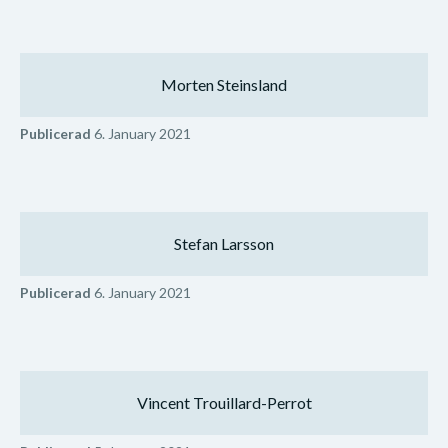
Morten Steinsland
Publicerad
6. January 2021
Stefan Larsson
Publicerad
6. January 2021
Vincent Trouillard-Perrot