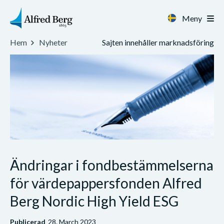
Meny
Sajten innehåller marknadsföring
Hem
Nyheter
Ändringar i fondbestämmelserna
för värdepappersfonden Alfred
Berg Nordic High Yield ESG
Publicerad
28. March 2023