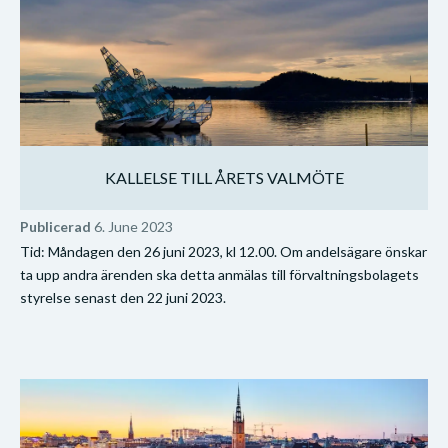
KALLELSE TILL ÅRETS VALMÖTE
Publicerad
6. June 2023
Tid: Måndagen den 26 juni 2023, kl 12.00. Om andelsägare önskar
ta upp andra ärenden ska detta anmälas till förvaltningsbolagets
styrelse senast den 22 juni 2023.