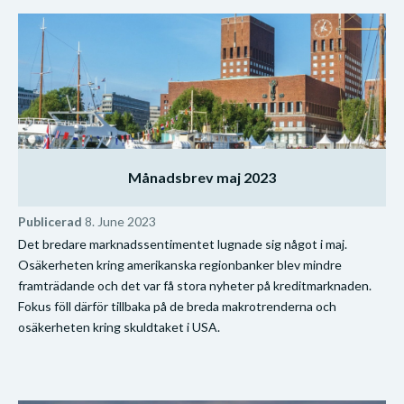
Månadsbrev maj 2023
Publicerad
8. June 2023
Det bredare marknadssentimentet lugnade sig något i maj.
Osäkerheten kring amerikanska regionbanker blev mindre
framträdande och det var få stora nyheter på kreditmarknaden.
Fokus föll därför tillbaka på de breda makrotrenderna och
osäkerheten kring skuldtaket i USA.