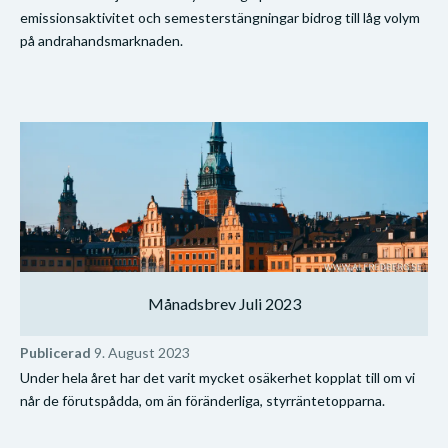
emissionsaktivitet och semesterstängningar bidrog till låg volym
på andrahandsmarknaden.
Månadsbrev Juli 2023
Publicerad
9. August 2023
Under hela året har det varit mycket osäkerhet kopplat till om vi
når de förutspådda, om än föränderliga, styrräntetopparna.