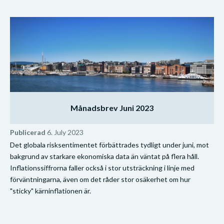
Månadsbrev Juni 2023
Publicerad
6. July 2023
Det globala risksentimentet förbättrades tydligt under juni, mot
bakgrund av starkare ekonomiska data än väntat på flera håll.
Inflationssiffrorna faller också i stor utsträckning i linje med
förväntningarna, även om det råder stor osäkerhet om hur
"sticky" kärninflationen är.