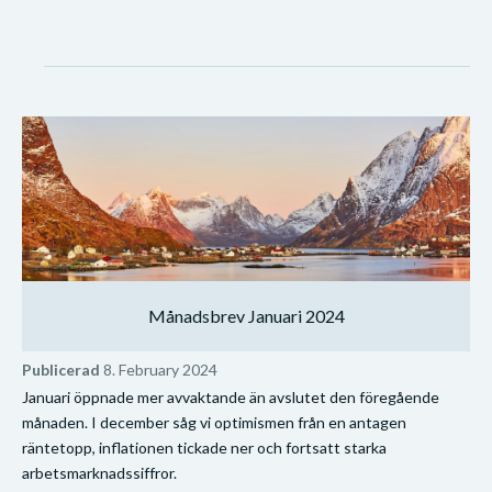
Månadsbrev Januari 2024
Publicerad
8. February 2024
Januari öppnade mer avvaktande än avslutet den föregående
månaden. I december såg vi optimismen från en antagen
räntetopp, inflationen tickade ner och fortsatt starka
arbetsmarknadssiffror.