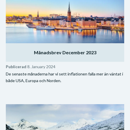
Månadsbrev December 2023
Publicerad
8. January 2024
De senaste månaderna har vi sett inflationen falla mer än väntat i
både USA, Europa och Norden.