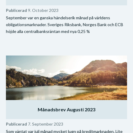
Publicerad
9. October 2023
September var en ganska händelserik månad på världens
obligationsmarknader. Sveriges Riksbank, Norges Bank och ECB
höjde alla centralbanksräntan med nya 0,25 %
Månadsbrev Augusti 2023
Publicerad
7. September 2023
Som väntat var juli månad mycket lugn på kreditmarknaden. Lite