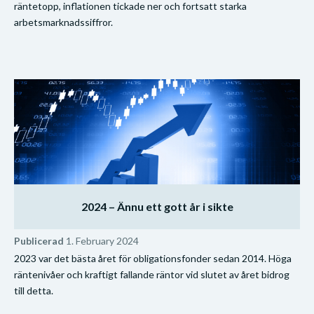
räntetopp, inflationen tickade ner och fortsatt starka
arbetsmarknadssiffror.
2024 – Ännu ett gott år i sikte
Publicerad
1. February 2024
2023 var det bästa året för obligationsfonder sedan 2014. Höga
räntenivåer och kraftigt fallande räntor vid slutet av året bidrog
till detta.