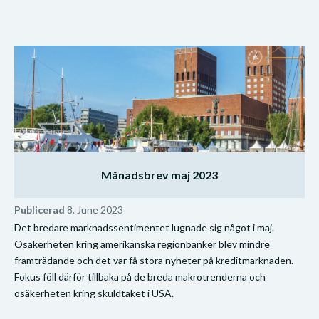
Månadsbrev maj 2023
Publicerad
8. June 2023
Det bredare marknadssentimentet lugnade sig något i maj.
Osäkerheten kring amerikanska regionbanker blev mindre
framträdande och det var få stora nyheter på kreditmarknaden.
Fokus föll därför tillbaka på de breda makrotrenderna och
osäkerheten kring skuldtaket i USA.