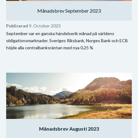
Månadsbrev September 2023
Publicerad
9. October 2023
September var en ganska händelserik månad på världens
obligationsmarknader. Sveriges Riksbank, Norges Bank och ECB
höjde alla centralbanksräntan med nya 0,25 %
Månadsbrev Augusti 2023