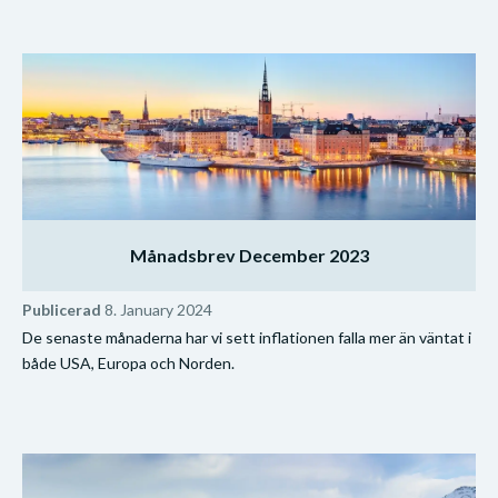
Månadsbrev December 2023
Publicerad
8. January 2024
De senaste månaderna har vi sett inflationen falla mer än väntat i
både USA, Europa och Norden.