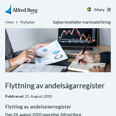
Meny
Sajten innehåller marknadsföring
Hem
Nyheter
Flyttning av andelsägarregister
Publicerad
21. August 2020
Flytting av andelseierregister
Den 24. august 2020 oppretter Alfred Berg