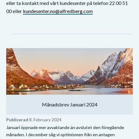
eller ta kontakt med vårt kundesenter på telefon 22 00 51
00 eller
kundesenter.no@alfredberg.com
Månadsbrev Januari 2024
Publicerad
8. February 2024
Januari öppnade mer avvaktande än avslutet den föregående
månaden. I december såg vi optimismen från en antagen