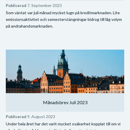
Publicerad
7. September 2023
Som väntat var juli månad mycket lugn på kreditmarknaden. Lite
emissionsaktivitet och semesterstängningar bidrog till låg volym
på andrahandsmarknaden.
Månadsbrev Juli 2023
Publicerad
9. August 2023
Under hela året har det varit mycket osäkerhet kopplat till om vi