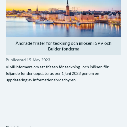
Ändrade frister för teckning och inlösen i SPV och
Bulder fonderna
Publicerad
15. May 2023
Vi vill informera om att fristen för teckning- och inlösen för
följande fonder uppdateras per 1 juni 2023 genom en
uppdatering av informationsbroschyren