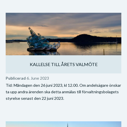
KALLELSE TILL ÅRETS VALMÖTE
Publicerad
6. June 2023
Tid: Måndagen den 26 juni 2023, kl 12.00. Om andelsägare önskar
ta upp andra ärenden ska detta anmälas till förvaltningsbolagets
styrelse senast den 22 juni 2023.