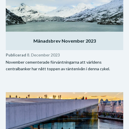
Månadsbrev November 2023
Publicerad
8. December 2023
November cementerade förväntningarna att världens
centralbanker har nått toppen av räntenivån i denna cykel.