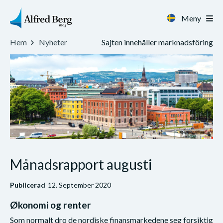
Meny
Sajten innehåller marknadsföring
Hem
Nyheter
Månadsrapport augusti
Publicerad
12. September 2020
Økonomi og renter
Som normalt dro de nordiske finansmarkedene seg forsiktig