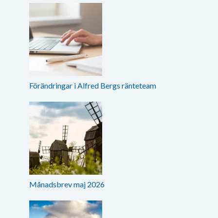
Förändringar i Alfred Bergs ränteteam
Månadsbrev maj 2026