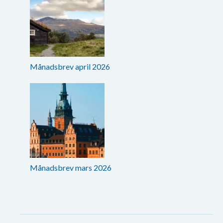
Månadsbrev april 2026
Månadsbrev mars 2026