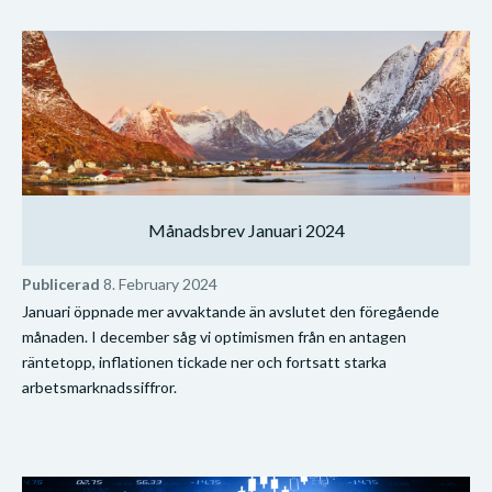
Månadsbrev Januari 2024
Publicerad
8. February 2024
Januari öppnade mer avvaktande än avslutet den föregående
månaden. I december såg vi optimismen från en antagen
räntetopp, inflationen tickade ner och fortsatt starka
arbetsmarknadssiffror.