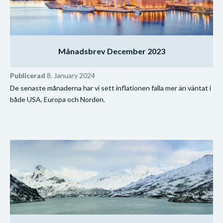
Månadsbrev December 2023
Publicerad
8. January 2024
De senaste månaderna har vi sett inflationen falla mer än väntat i
både USA, Europa och Norden.