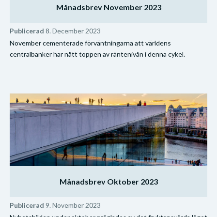
Månadsbrev November 2023
Publicerad
8. December 2023
November cementerade förväntningarna att världens
centralbanker har nått toppen av räntenivån i denna cykel.
Månadsbrev Oktober 2023
Publicerad
9. November 2023